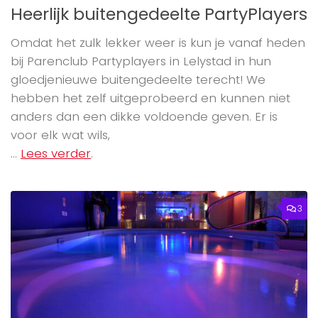
Heerlijk buitengedeelte PartyPlayers
Omdat het zulk lekker weer is kun je vanaf heden
bij Parenclub Partyplayers in Lelystad in hun
gloedjenieuwe buitengedeelte terecht! We
hebben het zelf uitgeprobeerd en kunnen niet
anders dan een dikke voldoende geven. Er is
voor elk wat wils,
...
Lees verder
.
3