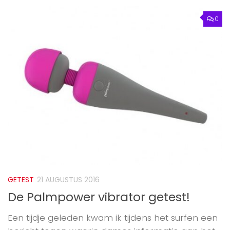
0
GETEST
21 AUGUSTUS 2016
De Palmpower vibrator getest!
Een tijdje geleden kwam ik tijdens het surfen een