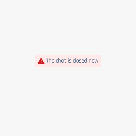
The chat is closed now