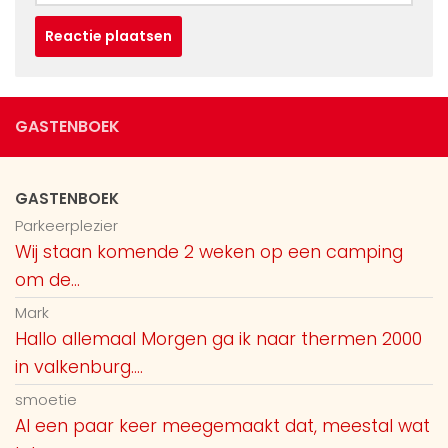
GASTENBOEK
GASTENBOEK
Parkeerplezier
Wij staan komende 2 weken op een camping
om de...
Mark
Hallo allemaal Morgen ga ik naar thermen 2000
in valkenburg....
smoetie
Al een paar keer meegemaakt dat, meestal wat