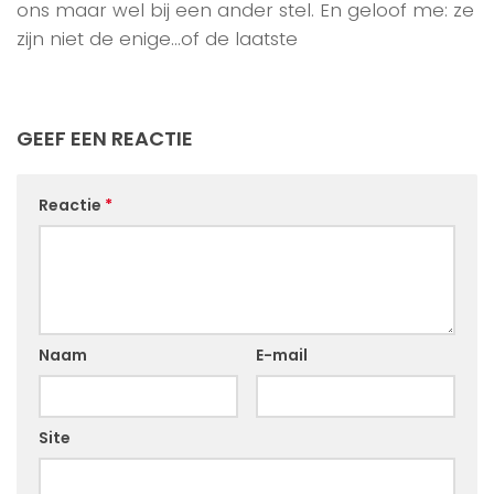
ons maar wel bij een ander stel. En geloof me: ze
zijn niet de enige…of de laatste
GEEF EEN REACTIE
Reactie
*
Naam
E-mail
Site