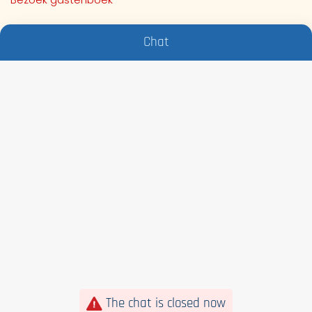
Chat
The chat is closed now