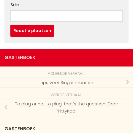
Site
GASTENBOEK
VOLGENDE VERHAAL
Tips voor Single mannen
VORIGE VERHAAL
To plug or not to plug, that’s the question. Door
‘KittyKee’
GASTENBOEK