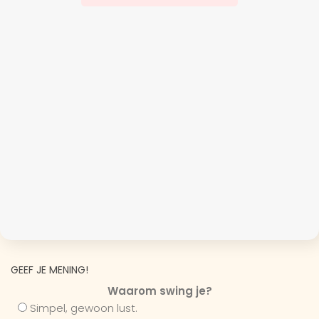
GEEF JE MENING!
Waarom swing je?
Simpel, gewoon lust.