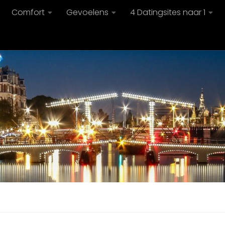
Comfort
Gevoelens
4 Datingsites naar 1