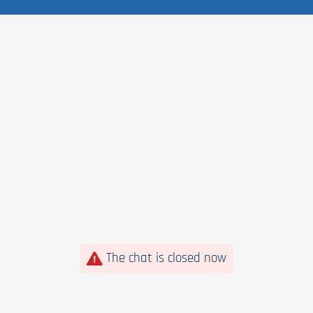
The chat is closed now