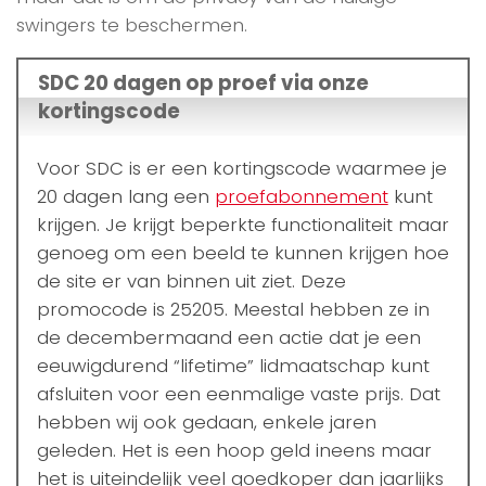
swingers te beschermen.
SDC 20 dagen op proef via onze
kortingscode
Voor SDC is er een kortingscode waarmee je
20 dagen lang een
proefabonnement
kunt
krijgen. Je krijgt beperkte functionaliteit maar
genoeg om een beeld te kunnen krijgen hoe
de site er van binnen uit ziet. Deze
promocode is 25205. Meestal hebben ze in
de decembermaand een actie dat je een
eeuwigdurend “lifetime” lidmaatschap kunt
afsluiten voor een eenmalige vaste prijs. Dat
hebben wij ook gedaan, enkele jaren
geleden. Het is een hoop geld ineens maar
het is uiteindelijk veel goedkoper dan jaarlijks