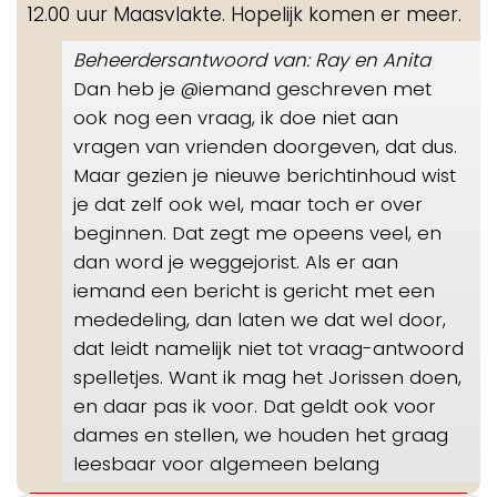
12.00 uur Maasvlakte. Hopelijk komen er meer.
Beheerdersantwoord van: Ray en Anita
Dan heb je @iemand geschreven met
ook nog een vraag, ik doe niet aan
vragen van vrienden
doorgeven, dat dus.
Maar gezien je nieuwe berichtinhoud wist
je dat zelf ook wel, maar toch er over
beginnen. Dat zegt me opeens veel, en
dan word je weggejorist. Als er aan
iemand een bericht is gericht met een
mededeling, dan laten we dat wel door,
dat leidt namelijk niet tot vraag-antwoord
spelletjes. Want ik mag het Jorissen doen,
en daar pas ik voor. Dat geldt ook voor
dames en stellen, we houden het graag
leesbaar voor algemeen belang