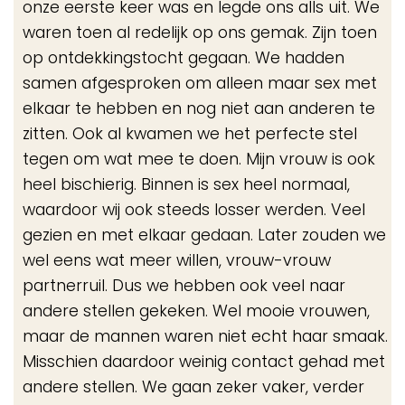
onze eerste keer was en legde ons alls uit. We
waren toen al redelijk op ons gemak. Zijn toen
op ontdekkingstocht gegaan. We hadden
samen afgesproken om alleen maar sex met
elkaar te hebben en nog niet aan anderen te
zitten. Ook al kwamen we het perfecte stel
tegen om wat mee te doen. Mijn vrouw is ook
heel bischierig. Binnen is sex heel normaal,
waardoor wij ook steeds losser werden. Veel
gezien en met elkaar gedaan. Later zouden we
wel eens wat meer willen, vrouw-vrouw
partnerruil. Dus we hebben ook veel naar
andere stellen gekeken. Wel mooie vrouwen,
maar de mannen waren niet echt haar smaak.
Misschien daardoor weinig contact gehad met
andere stellen. We gaan zeker vaker, verder