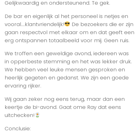
Gelijkwaardig en ondersteunend. Te gek.
De bar en eigenlijk al het personeel is netjes en
vooral….klantvriendelijk!
De bezoekers die er zijn
gaan respectvol met elkaar om en dat geeft een
erg ontspannen totaalbeeld voor mij. Geen ruis.
We troffen een geweldige avond, iedereen was
in opperbeste stemming en het was lekker druk.
We hebben veel leuke mensen gesproken en
heerlijk gegeten en gedanst. We zijn een goede
ervaring rijker.
Wij gaan zeker nog eens terug, maar dan een
keertje de bi-avond. Gaat ome Ray dat eens
uitchecken!
Conclusie: