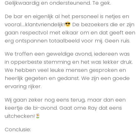
Gelijkwaardig en ondersteunend. Te gek.
De bar en eigenlijk al het personeel is netjes en
vooral….klantvriendelijk!
De bezoekers die er zijn
gaan respectvol met elkaar om en dat geeft een
erg ontspannen totaalbeeld voor mij. Geen ruis.
We troffen een geweldige avond, iedereen was
in opperbeste stemming en het was lekker druk.
We hebben veel leuke mensen gesproken en
heerlijk gegeten en gedanst. We zijn een goede
ervaring rijker.
Wij gaan zeker nog eens terug, maar dan een
keertje de bi-avond. Gaat ome Ray dat eens
uitchecken!
Conclusie: