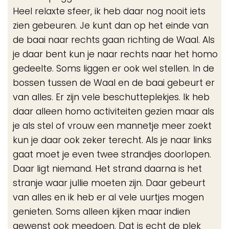
Heel relaxte sfeer, ik heb daar nog nooit iets
zien gebeuren. Je kunt dan op het einde van
de baai naar rechts gaan richting de Waal. Als
je daar bent kun je naar rechts naar het homo
gedeelte. Soms liggen er ook wel stellen. In de
bossen tussen de Waal en de baai gebeurt er
van alles. Er zijn vele beschutteplekjes. Ik heb
daar alleen homo activiteiten gezien maar als
je als stel of vrouw een mannetje meer zoekt
kun je daar ook zeker terecht. Als je naar links
gaat moet je even twee strandjes doorlopen.
Daar ligt niemand. Het strand daarna is het
stranje waar jullie moeten zijn. Daar gebeurt
van alles en ik heb er al vele uurtjes mogen
genieten. Soms alleen kijken maar indien
gewenst ook meedoen. Dat is echt de plek