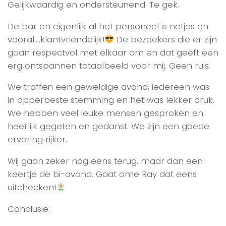
Gelijkwaardig en ondersteunend. Te gek.
De bar en eigenlijk al het personeel is netjes en
vooral….klantvriendelijk!
De bezoekers die er zijn
gaan respectvol met elkaar om en dat geeft een
erg ontspannen totaalbeeld voor mij. Geen ruis.
We troffen een geweldige avond, iedereen was
in opperbeste stemming en het was lekker druk.
We hebben veel leuke mensen gesproken en
heerlijk gegeten en gedanst. We zijn een goede
ervaring rijker.
Wij gaan zeker nog eens terug, maar dan een
keertje de bi-avond. Gaat ome Ray dat eens
uitchecken!
Conclusie: