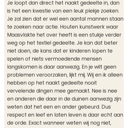
Je loopt dan direct het naakt gedeelte in, dan
is het een kwestie van een leuk plekje zoeken.
Je zal zien dat er wel een aantal mannen staan
te zoeken naar actie. Houten kunstwerk waar
Maasvlakte het over heeft is een stukje verder
weg op het textiel gedeelte. Je kan dat beter
niet doen, de kans dat er kinderen lopen te
spelen of niets vermoedende mensen
langskomen is daar aanwezig. En je wilt geen
problemen veroorzaken, lijkt mij. Wij en ik alleen
hebben op het naakt gedeelte nooit
vervelende dingen mee gemaakt. Nee is nee
en anderen die daar in de duinen aanwezig zijn
weten dat het een en ander gebeurd. Dus
respect en leef en laten leven is daar echt aan
de orde. Exact wanneer weten wij nog niet,