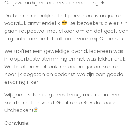
Gelijkwaardig en ondersteunend. Te gek.
De bar en eigenlijk al het personeel is netjes en
vooral….klantvriendelijk!
De bezoekers die er zijn
gaan respectvol met elkaar om en dat geeft een
erg ontspannen totaalbeeld voor mij. Geen ruis.
We troffen een geweldige avond, iedereen was
in opperbeste stemming en het was lekker druk.
We hebben veel leuke mensen gesproken en
heerlijk gegeten en gedanst. We zijn een goede
ervaring rijker.
Wij gaan zeker nog eens terug, maar dan een
keertje de bi-avond. Gaat ome Ray dat eens
uitchecken!
Conclusie: