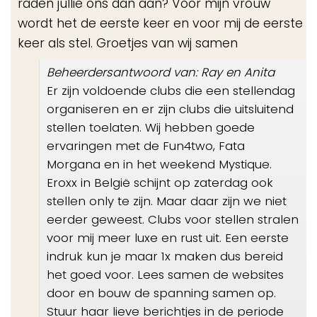
raden jullie ons dan aan? Voor mijn vrouw
wordt het de eerste keer en voor mij de eerste
keer als stel. Groetjes van wij samen
Beheerdersantwoord van: Ray en Anita
Er zijn voldoende clubs die een stellendag
organiseren en er zijn clubs die uitsluitend
stellen toelaten. Wij hebben goede
ervaringen met de Fun4two, Fata
Morgana en in het weekend Mystique.
Eroxx in België schijnt op zaterdag ook
stellen only te zijn. Maar daar zijn we niet
eerder geweest. Clubs voor stellen stralen
voor mij meer luxe en rust uit. Een eerste
indruk kun je maar 1x maken dus bereid
het goed voor. Lees samen de websites
door en bouw de spanning samen op.
Stuur haar lieve berichtjes in de periode