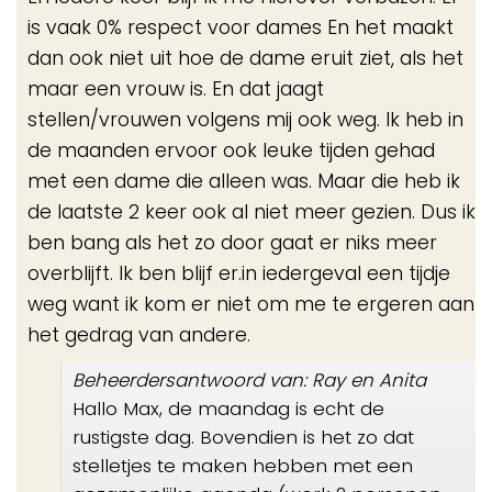
is vaak 0% respect voor dames En het maakt
dan ook niet uit hoe de dame eruit ziet, als het
maar een vrouw is. En dat jaagt
stellen/vrouwen volgens mij ook weg. Ik heb in
de maanden ervoor ook leuke tijden gehad
met een dame die alleen was. Maar die heb ik
de laatste 2 keer ook al niet meer gezien. Dus ik
ben bang als het zo door gaat er niks meer
overblijft. Ik ben blijf er.in iedergeval een tijdje
weg want ik kom er niet om me te ergeren aan
het gedrag van andere.
Beheerdersantwoord van: Ray en Anita
Hallo Max, de maandag is echt de
rustigste dag. Bovendien is het zo dat
stelletjes te maken hebben met een