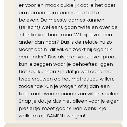
er voor en maak duidelijk dat je het doet
om samen een spannende tijd te
beleven. De meeste dames kunnen
(terecht) wel eens gaan twijfelen over de
intentie van haar man. Wil hij liever een
ander dan haar? Dus is de relatie nu zo
slecht dat hij dit wil, en zoekt hij eigenlijk
een ander? Dus als je er vaak over praat
kun je zeggen waar je behoeftes liggen.
Dat zou kunnen zijn dat je wel eens met
twee vrouwen op het matras zou willen,
zodoende kun je vragen of zij dan een
keer met twee mannen zou willen spelen.
Snap je dat je dus niet alleen voor je eigen
pleziertje moet gaan? Dan wens ik je
welkom op SAMEN swingen!