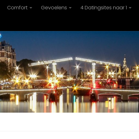
Comfort
Gevoelens
4 Datingsites naar 1