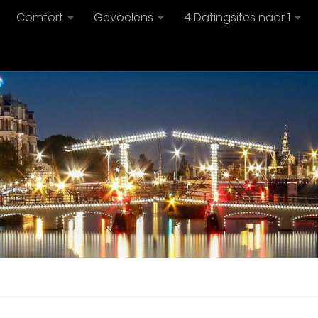
Comfort
Gevoelens
4 Datingsites naar 1