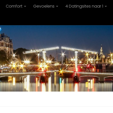
Comfort
Gevoelens
4 Datingsites naar 1