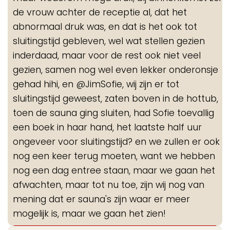
de vrouw achter de receptie al, dat het
abnormaal druk was, en dat is het ook tot
sluitingstijd gebleven, wel wat stellen gezien
inderdaad, maar voor de rest ook niet veel
gezien, samen nog wel even lekker onderonsje
gehad hihi, en @JimSofie, wij zijn er tot
sluitingstijd geweest, zaten boven in de hottub,
toen de sauna ging sluiten, had Sofie toevallig
een boek in haar hand, het laatste half uur
ongeveer voor sluitingstijd? en we zullen er ook
nog een keer terug moeten, want we hebben
nog een dag entree staan, maar we gaan het
afwachten, maar tot nu toe, zijn wij nog van
mening dat er sauna's zijn waar er meer
mogelijk is, maar we gaan het zien!