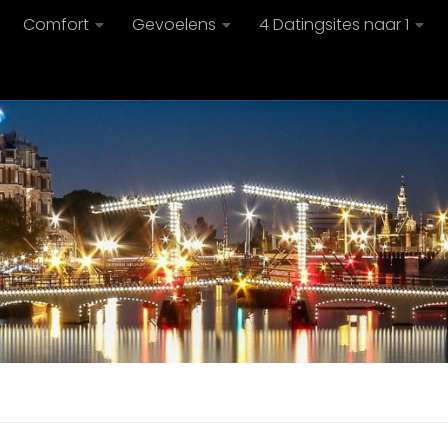
Comfort
Gevoelens
4 Datingsites naar 1