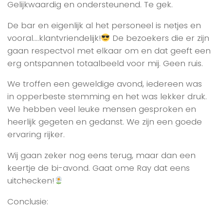
Gelijkwaardig en ondersteunend. Te gek.
De bar en eigenlijk al het personeel is netjes en
vooral….klantvriendelijk!
De bezoekers die er zijn
gaan respectvol met elkaar om en dat geeft een
erg ontspannen totaalbeeld voor mij. Geen ruis.
We troffen een geweldige avond, iedereen was
in opperbeste stemming en het was lekker druk.
We hebben veel leuke mensen gesproken en
heerlijk gegeten en gedanst. We zijn een goede
ervaring rijker.
Wij gaan zeker nog eens terug, maar dan een
keertje de bi-avond. Gaat ome Ray dat eens
uitchecken!
Conclusie: