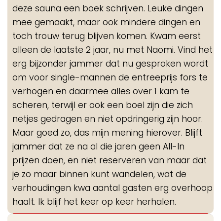
deze sauna een boek schrijven. Leuke dingen
mee gemaakt, maar ook mindere dingen en
toch trouw terug blijven komen. Kwam eerst
alleen de laatste 2 jaar, nu met Naomi. Vind het
erg bijzonder jammer dat nu gesproken wordt
om voor single-mannen de entreeprijs fors te
verhogen en daarmee alles over 1 kam te
scheren, terwijl er ook een boel zijn die zich
netjes gedragen en niet opdringerig zijn hoor.
Maar goed zo, das mijn mening hierover. Blijft
jammer dat ze na al die jaren geen All-In
prijzen doen, en niet reserveren van maar dat
je zo maar binnen kunt wandelen, wat de
verhoudingen kwa aantal gasten erg overhoop
haalt. Ik blijf het keer op keer herhalen.