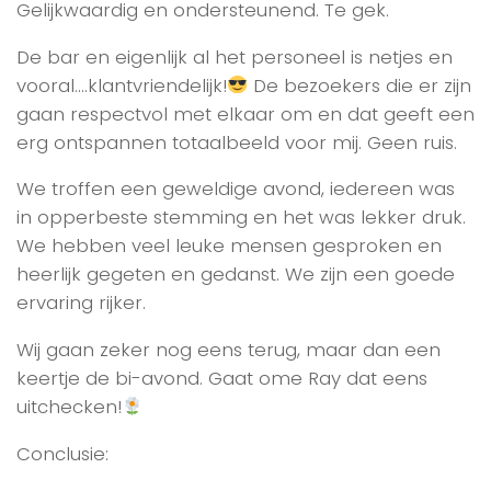
Gelijkwaardig en ondersteunend. Te gek.
De bar en eigenlijk al het personeel is netjes en
vooral….klantvriendelijk!
De bezoekers die er zijn
gaan respectvol met elkaar om en dat geeft een
erg ontspannen totaalbeeld voor mij. Geen ruis.
We troffen een geweldige avond, iedereen was
in opperbeste stemming en het was lekker druk.
We hebben veel leuke mensen gesproken en
heerlijk gegeten en gedanst. We zijn een goede
ervaring rijker.
Wij gaan zeker nog eens terug, maar dan een
keertje de bi-avond. Gaat ome Ray dat eens
uitchecken!
Conclusie: