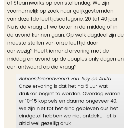
of Steamworks op een stellendag. We zijn
voornamelijk op zoek naar gelijkgestemden
van dezelfde leeftijdscategorie: 20 tot 40 jaar.
Nu is de vraag of we beter in de middag of in
de avond kunnen gaan. Op welk dagdeel zijn de
meeste stellen van onze leeftijd daar
aanwezig? Heeft iemand ervaring met de
middag en avond op de couples only dagen en
een antwoord op die vraag?
Beheerdersantwoord van: Ray en Anita
Onze ervaring is dat het na 5 uur wat
drukker begint te worden. Overdag waren
er 10-15 koppels en daarna ongeveer 40.
We zijn niet tot het eind gebleven dus het
eindgetal hebben we niet ontdekt. Het is
altijd wel gezellig druk