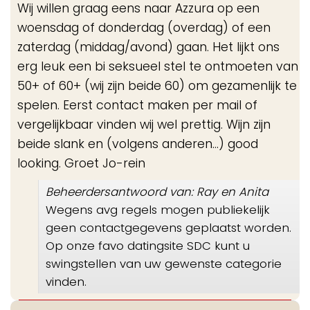
Wij willen graag eens naar Azzura op een
woensdag of donderdag (overdag) of een
zaterdag (middag/avond) gaan. Het lijkt ons
erg leuk een bi seksueel stel te ontmoeten van
50+ of 60+ (wij zijn beide 60) om gezamenlijk te
spelen. Eerst contact maken per mail of
vergelijkbaar vinden wij wel prettig. Wijn zijn
beide slank en (volgens anderen...) good
looking. Groet Jo-rein
Beheerdersantwoord van: Ray en Anita
Wegens avg regels mogen publiekelijk
geen contactgegevens geplaatst worden.
Op onze favo datingsite SDC kunt u
swingstellen van uw gewenste categorie
vinden.