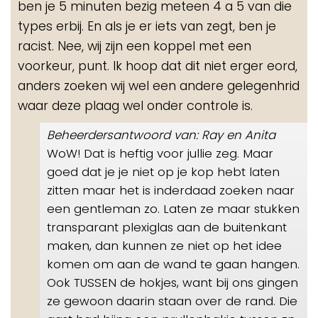
ben je 5 minuten bezig meteen 4 a 5 van die
types erbij. En als je er iets van zegt, ben je
racist. Nee, wij zijn een koppel met een
voorkeur, punt. Ik hoop dat dit niet erger eord,
anders zoeken wij wel een andere gelegenhrid
waar deze plaag wel onder controle is.
Beheerdersantwoord van: Ray en Anita
WoW! Dat is heftig voor jullie zeg. Maar
goed dat je je niet op je kop hebt laten
zitten maar het is inderdaad zoeken naar
een gentleman zo. Laten ze maar stukken
transparant plexiglas aan de buitenkant
maken, dan kunnen ze niet op het idee
komen om aan de wand te gaan hangen.
Ook TUSSEN de hokjes, want bij ons gingen
ze gewoon daarin staan over de rand. Die