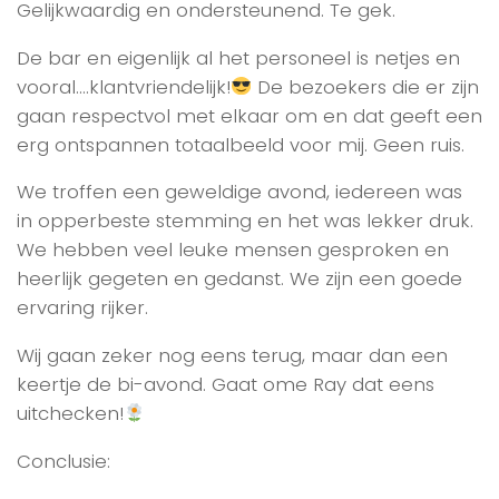
Gelijkwaardig en ondersteunend. Te gek.
De bar en eigenlijk al het personeel is netjes en
vooral….klantvriendelijk!
De bezoekers die er zijn
gaan respectvol met elkaar om en dat geeft een
erg ontspannen totaalbeeld voor mij. Geen ruis.
We troffen een geweldige avond, iedereen was
in opperbeste stemming en het was lekker druk.
We hebben veel leuke mensen gesproken en
heerlijk gegeten en gedanst. We zijn een goede
ervaring rijker.
Wij gaan zeker nog eens terug, maar dan een
keertje de bi-avond. Gaat ome Ray dat eens
uitchecken!
Conclusie: