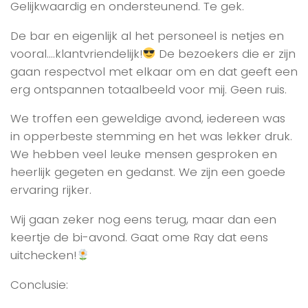
Gelijkwaardig en ondersteunend. Te gek.
De bar en eigenlijk al het personeel is netjes en
vooral….klantvriendelijk!
De bezoekers die er zijn
gaan respectvol met elkaar om en dat geeft een
erg ontspannen totaalbeeld voor mij. Geen ruis.
We troffen een geweldige avond, iedereen was
in opperbeste stemming en het was lekker druk.
We hebben veel leuke mensen gesproken en
heerlijk gegeten en gedanst. We zijn een goede
ervaring rijker.
Wij gaan zeker nog eens terug, maar dan een
keertje de bi-avond. Gaat ome Ray dat eens
uitchecken!
Conclusie: