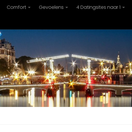
Comfort
Gevoelens
4 Datingsites naar 1