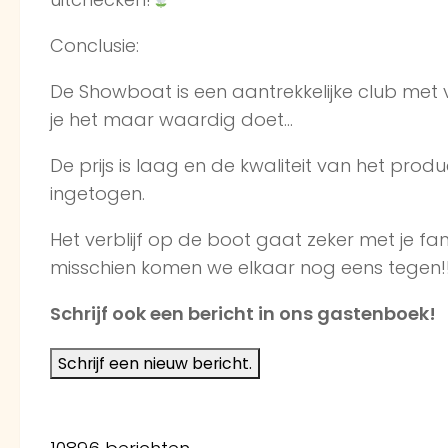
Conclusie:
De Showboat is een aantrekkelijke club met v
je het maar waardig doet…
De prijs is laag en de kwaliteit van het produ
ingetogen.
Het verblijf op de boot gaat zeker met je f
misschien komen we elkaar nog eens tegen!
Schrijf ook een bericht in ons gastenboek!