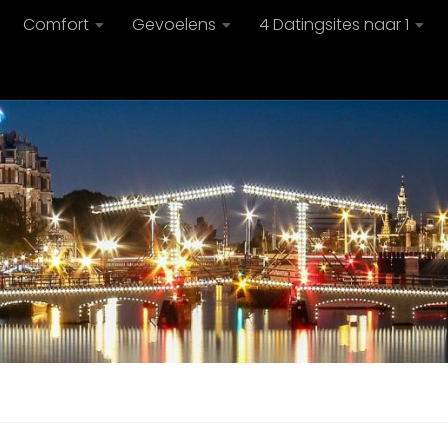
Comfort
Gevoelens
4 Datingsites naar 1