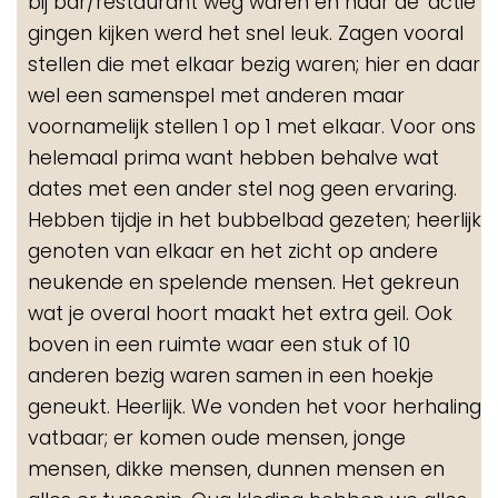
bij bar/restaurant weg waren en naar de 'actie'
gingen kijken werd het snel leuk. Zagen vooral
stellen die met elkaar bezig waren; hier en daar
wel een samenspel met anderen maar
voornamelijk stellen 1 op 1 met elkaar. Voor ons
helemaal prima want hebben behalve wat
dates met een ander stel nog geen ervaring.
Hebben tijdje in het bubbelbad gezeten; heerlijk
genoten van elkaar en het zicht op andere
neukende en spelende mensen. Het gekreun
wat je overal hoort maakt het extra geil. Ook
boven in een ruimte waar een stuk of 10
anderen bezig waren samen in een hoekje
geneukt. Heerlijk. We vonden het voor herhaling
vatbaar; er komen oude mensen, jonge
mensen, dikke mensen, dunnen mensen en