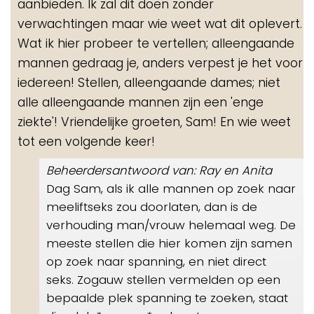
aanbieden. Ik zal dit doen zonder
verwachtingen maar wie weet wat dit oplevert.
Wat ik hier probeer te vertellen; alleengaande
mannen gedraag je, anders verpest je het voor
iedereen! Stellen, alleengaande dames; niet
alle alleengaande mannen zijn een 'enge
ziekte'! Vriendelijke groeten, Sam! En wie weet
tot een volgende keer!
Beheerdersantwoord van: Ray en Anita
Dag Sam, als ik alle mannen op zoek naar
meeliftseks zou doorlaten, dan is de
verhouding man/vrouw helemaal weg. De
meeste stellen die hier komen zijn samen
op zoek naar spanning, en niet direct
seks. Zogauw stellen vermelden op een
bepaalde plek spanning te zoeken, staat