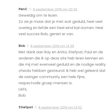
PenC
8 september 2019 om 20:33
Geweldig om te lezen.
Zo zie je maar dat je met wat geduld, heel veel
overleg en liefde een heel eind kan komen. Heel
veel succes Bob, geniet er van.
Bob
8 september 2019 om 14:39
Met dank aan Ray en Anita, Stiefpat, Paul en de
anderen die ik op deze site heb leren kennen en
die mij met evenveel geduld en de nodige reality
checks hebben gesteund. Ik heb wel geleerd dat
de swinger community een hele fijne,
respectvolle groep mensen is.
Liefs,
Bob
Stiefpat
8 september 2019 om 13:02