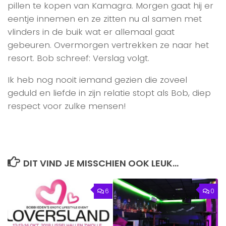
pillen te kopen van Kamagra. Morgen gaat hij er
eentje innemen en ze zitten nu al samen met
vlinders in de buik wat er allemaal gaat
gebeuren. Overmorgen vertrekken ze naar het
resort. Bob schreef: Verslag volgt.
Ik heb nog nooit iemand gezien die zoveel
geduld en liefde in zijn relatie stopt als Bob, diep
respect voor zulke mensen!
DIT VIND JE MISSCHIEN OOK LEUK...
6
0