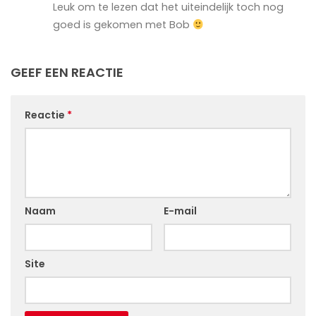
Leuk om te lezen dat het uiteindelijk toch nog
goed is gekomen met Bob
GEEF EEN REACTIE
Reactie
*
Naam
E-mail
Site