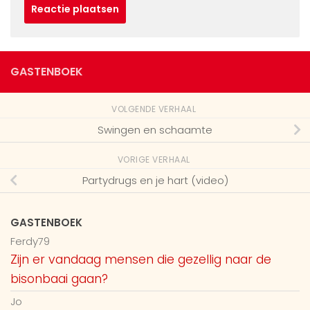
GASTENBOEK
VOLGENDE VERHAAL
Swingen en schaamte
VORIGE VERHAAL
Partydrugs en je hart (video)
GASTENBOEK
Ferdy79
Zijn er vandaag mensen die gezellig naar de
bisonbaai gaan?
Jo