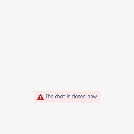
The chat is closed now