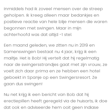
Inmiddels had ik zoveel mensen over de streep
geholpen. Ik kreeg alleen maar bedankjes en
positieve reactie van hele blije mensen die waren
begonnen met swingen. Maar in mijn
achterhoofd was dat altijd -1 stel.
Een maand geleden, we zitten nu in 2019 en
Samenswingen bestaat nu 4 jaar, krijg ik een
mailtje. Het is Bob! Hij vertelt dat hij regelmatig
naar de swingersstrandjes gaat met zijn vrouw, ze
voelt zich daar prima en ze hebben een hotel
geboekt in Spanje op een Swingersresort. Ze
gaan dus swingen!
Nu net krijg ik een bericht van Bob dat hij
erectiepillen heeft geregeld via de huisarts, ik doe
dat ook en adviseerde hem ooit geen Indiase