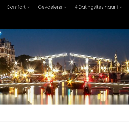
Comfort
Gevoelens
4 Datingsites naar 1