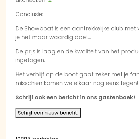
Conclusie:
De Showboat is een aantrekkelijke club met v
je het maar waardig doet…
De prijs is laag en de kwaliteit van het produ
ingetogen.
Het verblijf op de boot gaat zeker met je f
misschien komen we elkaar nog eens tegen!
Schrijf ook een bericht in ons gastenboek!