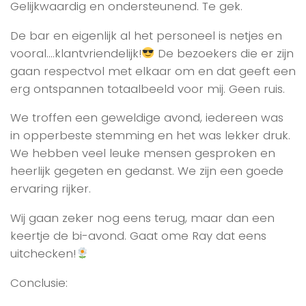
Gelijkwaardig en ondersteunend. Te gek.
De bar en eigenlijk al het personeel is netjes en
vooral….klantvriendelijk!
De bezoekers die er zijn
gaan respectvol met elkaar om en dat geeft een
erg ontspannen totaalbeeld voor mij. Geen ruis.
We troffen een geweldige avond, iedereen was
in opperbeste stemming en het was lekker druk.
We hebben veel leuke mensen gesproken en
heerlijk gegeten en gedanst. We zijn een goede
ervaring rijker.
Wij gaan zeker nog eens terug, maar dan een
keertje de bi-avond. Gaat ome Ray dat eens
uitchecken!
Conclusie: