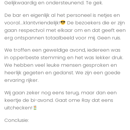
Gelijkwaardig en ondersteunend. Te gek.
De bar en eigenlijk al het personeel is netjes en
vooral….klantvriendelijk!
De bezoekers die er zijn
gaan respectvol met elkaar om en dat geeft een
erg ontspannen totaalbeeld voor mij. Geen ruis.
We troffen een geweldige avond, iedereen was
in opperbeste stemming en het was lekker druk.
We hebben veel leuke mensen gesproken en
heerlijk gegeten en gedanst. We zijn een goede
ervaring rijker.
Wij gaan zeker nog eens terug, maar dan een
keertje de bi-avond. Gaat ome Ray dat eens
uitchecken!
Conclusie: