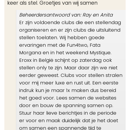
keer als stel. Groetjes van wij samen
Beheerdersantwoord van: Ray en Anita
Er zijn voldoende clubs die een stellendag
organiseren en er zijn clubs die uitsluitend
stellen toelaten. Wij hebben goede
ervaringen met de Fun4two, Fata
Morgana en in het weekend Mystique.
Eroxx in België schijnt op zaterdag ook
stellen only te zijn. Maar daar zijn we niet
eerder geweest. Clubs voor stellen stralen
voor mij meer luxe en rust uit. Een eerste
indruk kun je maar 1x maken dus bereid
het goed voor. Lees samen de websites
door en bouw de spanning samen op.
Stuur haar lieve berichtjes in de periode
er voor en maak duidelijk dat je het doet
om samen een spannende tijd te