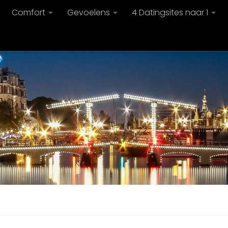
Comfort
Gevoelens
4 Datingsites naar 1