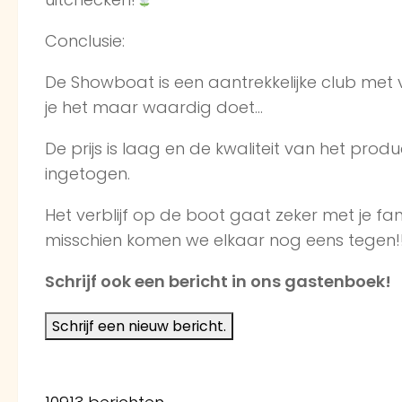
Conclusie:
De Showboat is een aantrekkelijke club met v
je het maar waardig doet…
De prijs is laag en de kwaliteit van het produ
ingetogen.
Het verblijf op de boot gaat zeker met je f
misschien komen we elkaar nog eens tegen!
Schrijf ook een bericht in ons gastenboek!