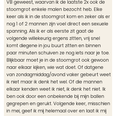
VB geweest, waarvan ik de laatste 2x ook de
stoomgrot enkele malen bezocht heb. Elke
keer als ik in de stoomgrot kom en zeker als er
nog 1 of 2 mannen zijn voel direct een sexuele
spanning. Als ik er als eerste zit gaat de
volgende willekeurig ergens zitten, vrij snel
komt diegene in jou buurt zitten en binnen
paar minuten schuiven ze nog iets naar je toe.
Blijkbaar moet je in de stoomgrot ook gewoon
naar elkaar kijken, wie wat doet. Of datgene
van zondagmiddag/avond vaker gebeurt weet
ik niet maar ik denk het wel. Of die mannen
elkaar kenden weet ik niet, ik denk het niet. Ik
ben ook door een onbekende bij mijn ballen
gegrepen en gerukt. Volgende keer, misschien
in mei, geef ik mij helemaal over en laat ik mij