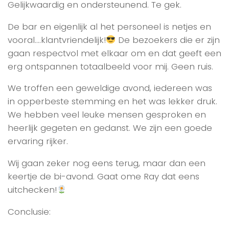
Gelijkwaardig en ondersteunend. Te gek.
De bar en eigenlijk al het personeel is netjes en
vooral….klantvriendelijk!
De bezoekers die er zijn
gaan respectvol met elkaar om en dat geeft een
erg ontspannen totaalbeeld voor mij. Geen ruis.
We troffen een geweldige avond, iedereen was
in opperbeste stemming en het was lekker druk.
We hebben veel leuke mensen gesproken en
heerlijk gegeten en gedanst. We zijn een goede
ervaring rijker.
Wij gaan zeker nog eens terug, maar dan een
keertje de bi-avond. Gaat ome Ray dat eens
uitchecken!
Conclusie: