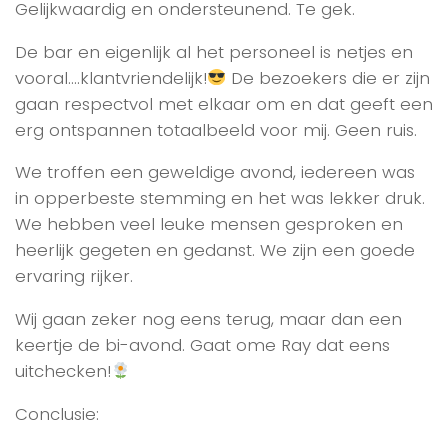
Gelijkwaardig en ondersteunend. Te gek.
De bar en eigenlijk al het personeel is netjes en
vooral….klantvriendelijk!
De bezoekers die er zijn
gaan respectvol met elkaar om en dat geeft een
erg ontspannen totaalbeeld voor mij. Geen ruis.
We troffen een geweldige avond, iedereen was
in opperbeste stemming en het was lekker druk.
We hebben veel leuke mensen gesproken en
heerlijk gegeten en gedanst. We zijn een goede
ervaring rijker.
Wij gaan zeker nog eens terug, maar dan een
keertje de bi-avond. Gaat ome Ray dat eens
uitchecken!
Conclusie: