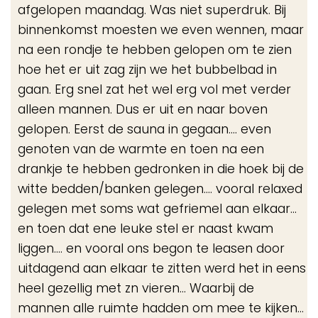
afgelopen maandag. Was niet superdruk. Bij
binnenkomst moesten we even wennen, maar
na een rondje te hebben gelopen om te zien
hoe het er uit zag zijn we het bubbelbad in
gaan. Erg snel zat het wel erg vol met verder
alleen mannen. Dus er uit en naar boven
gelopen. Eerst de sauna in gegaan.... even
genoten van de warmte en toen na een
drankje te hebben gedronken in die hoek bij de
witte bedden/banken gelegen.... vooral relaxed
gelegen met soms wat gefriemel aan elkaar...
en toen dat ene leuke stel er naast kwam
liggen.... en vooral ons begon te leasen door
uitdagend aan elkaar te zitten werd het in eens
heel gezellig met zn vieren... Waarbij de
mannen alle ruimte hadden om mee te kijken...