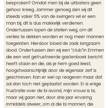
besproken? Omdat men bij de uitbaters geen
gehoor kreeg. Jammer genoeg zien wij dit
steeds vaker 5% van de swingers wil er een
man bij, dit is dus makkelijk verdienen.
Ondertussen lopen de stellen weg, om dit
verlies te dekken worden er nog meer mannen
toegelaten. Hierdoor bloed de zaak langzaam
dood. Ondertussen zien wij een “club”in Emmen
die een wat gefrustreerde gastenboek bericht
heeft staan en die, als je hem goed leest,
hoogstwaarschijnlijk door de eigenaar zelf is
geschreven. Kan er wel op reageren maar dat
zal dan toch niet geplaatst worden. Er is enige
frustratie over de bi avond, mijn vrouw is bi,
maar wij gaan niet, door drie jaar ervaring
inmiddels alweer, om al die bi mannen, die