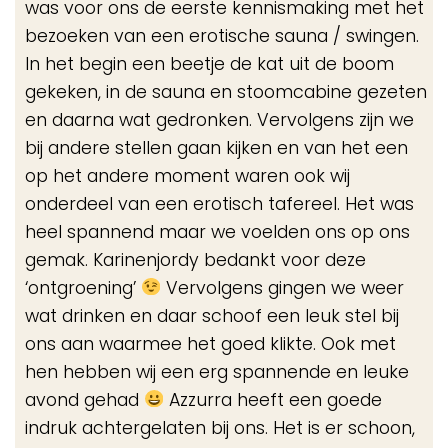
was voor ons de eerste kennismaking met het
bezoeken van een erotische sauna / swingen.
In het begin een beetje de kat uit de boom
gekeken, in de sauna en stoomcabine gezeten
en daarna wat gedronken. Vervolgens zijn we
bij andere stellen gaan kijken en van het een
op het andere moment waren ook wij
onderdeel van een erotisch tafereel. Het was
heel spannend maar we voelden ons op ons
gemak. Karinenjordy bedankt voor deze
‘ontgroening’
Vervolgens gingen we weer
wat drinken en daar schoof een leuk stel bij
ons aan waarmee het goed klikte. Ook met
hen hebben wij een erg spannende en leuke
avond gehad
Azzurra heeft een goede
indruk achtergelaten bij ons. Het is er schoon,