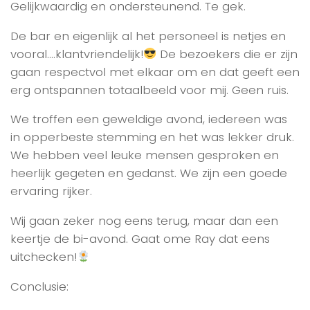
Gelijkwaardig en ondersteunend. Te gek.
De bar en eigenlijk al het personeel is netjes en
vooral….klantvriendelijk!
De bezoekers die er zijn
gaan respectvol met elkaar om en dat geeft een
erg ontspannen totaalbeeld voor mij. Geen ruis.
We troffen een geweldige avond, iedereen was
in opperbeste stemming en het was lekker druk.
We hebben veel leuke mensen gesproken en
heerlijk gegeten en gedanst. We zijn een goede
ervaring rijker.
Wij gaan zeker nog eens terug, maar dan een
keertje de bi-avond. Gaat ome Ray dat eens
uitchecken!
Conclusie: