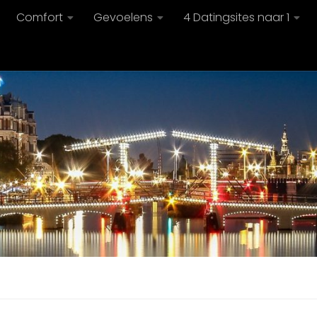
Comfort
Gevoelens
4 Datingsites naar 1