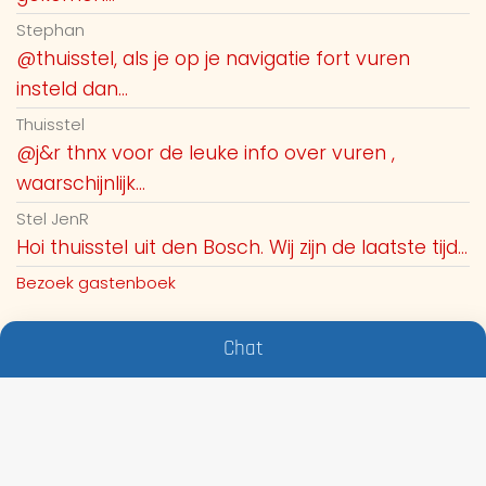
Stephan
@thuisstel, als je op je navigatie fort vuren
insteld dan...
Thuisstel
@j&r thnx voor de leuke info over vuren ,
waarschijnlijk...
Stel JenR
Hoi thuisstel uit den Bosch. Wij zijn de laatste tijd...
Bezoek gastenboek
Chat