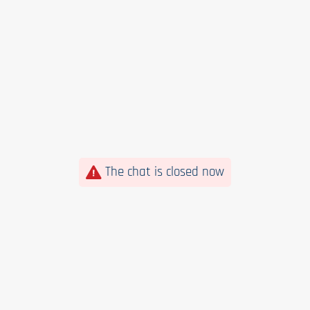
The chat is closed now