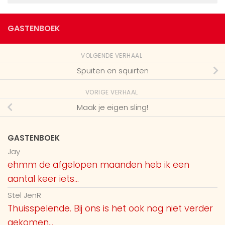
GASTENBOEK
VOLGENDE VERHAAL
Spuiten en squirten
VORIGE VERHAAL
Maak je eigen sling!
GASTENBOEK
Jay
ehmm de afgelopen maanden heb ik een
aantal keer iets...
Stel JenR
Thuisspelende. Bij ons is het ook nog niet verder
gekomen...