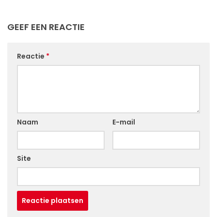
GEEF EEN REACTIE
Reactie
*
Naam
E-mail
Site