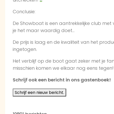
Conclusie:
De Showboat is een aantrekkelijke club met v
je het maar waardig doet…
De prijs is laag en de kwaliteit van het produ
ingetogen.
Het verblijf op de boot gaat zeker met je f
misschien komen we elkaar nog eens tegen!
Schrijf ook een bericht in ons gastenboek!