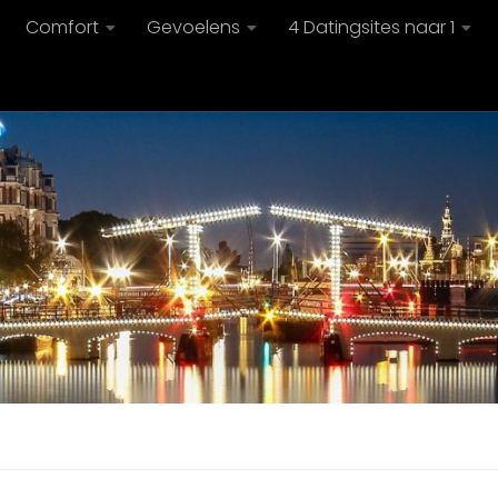
Comfort
Gevoelens
4 Datingsites naar 1