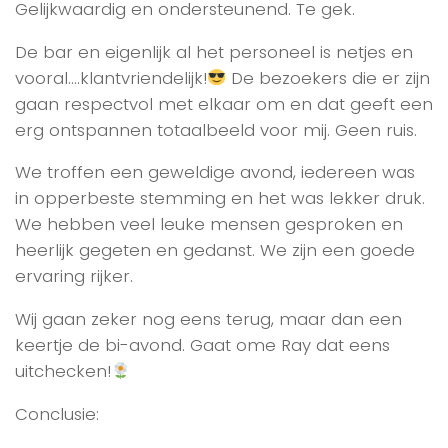
Gelijkwaardig en ondersteunend. Te gek.
De bar en eigenlijk al het personeel is netjes en
vooral….klantvriendelijk!
De bezoekers die er zijn
gaan respectvol met elkaar om en dat geeft een
erg ontspannen totaalbeeld voor mij. Geen ruis.
We troffen een geweldige avond, iedereen was
in opperbeste stemming en het was lekker druk.
We hebben veel leuke mensen gesproken en
heerlijk gegeten en gedanst. We zijn een goede
ervaring rijker.
Wij gaan zeker nog eens terug, maar dan een
keertje de bi-avond. Gaat ome Ray dat eens
uitchecken!
Conclusie: