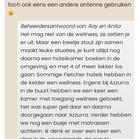
toch ook eens een andere antenne gebruiken
Beheerdersantwoord van: Ray en Anita
Het mag niet van de wellness, ze zetten je
er uit. Maar een beetje stout zijn samen
maakt leuke situaties, je kunt altijd nog
daarna een hotelkamer boeken in de
omgeving, en met 4 of meer lekker los
gaan. Sommige Fletcher hotels hebben in
de kelder een wellness. Ergens bij Azzurra
in de buurt hebben we een keer een
kamer met toegang wellness geboekt,
het was super geil daar en daarna
doorgegaan naar Azzurra. Verder hebben
we nog een busje met matrassen
achterin. Ik denk er over een keer een
sling in de openslaande deuren te