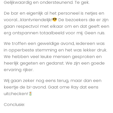
Gelijkwaardig en ondersteunend. Te gek.
De bar en eigenlijk al het personeel is netjes en
vooral….klantvriendelijk!
De bezoekers die er zijn
gaan respectvol met elkaar om en dat geeft een
erg ontspannen totaalbeeld voor mij. Geen ruis.
We troffen een geweldige avond, iedereen was
in opperbeste stemming en het was lekker druk.
We hebben veel leuke mensen gesproken en
heerlijk gegeten en gedanst. We zijn een goede
ervaring rijker.
Wij gaan zeker nog eens terug, maar dan een
keertje de bi-avond. Gaat ome Ray dat eens
uitchecken!
Conclusie: