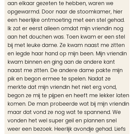
aan elkaar gezeten te hebben, waren we
opgewarmd. Door naar de stoomkamer, hier
een heerlijke ontmoeting met een stel gehad.
Ik zat er eerst alleen omdat mijn vriendin nog
aan het douchen was. Toen kwam er een stel
bij met leuke dame. Ze kwam naast me zitten
en legde haar hand op mijn been. Mijn vriendin
kwam binnen en ging aan de andere kant
naast me zitten. De andere dame pakte mijn
pik en begon ermee te spelen. Nadat ze
merkte dat mijn vriendin het niet erg vond,
begon ze mij te pijpen en heeft me lekker laten
komen. De man probeerde wat bij mijn vriendin
maar dat vond ze nog wat te spannend. We
vonden het wel super geil en plannen snel
weer een bezoek. Heerlijk avondje gehad. Liefs