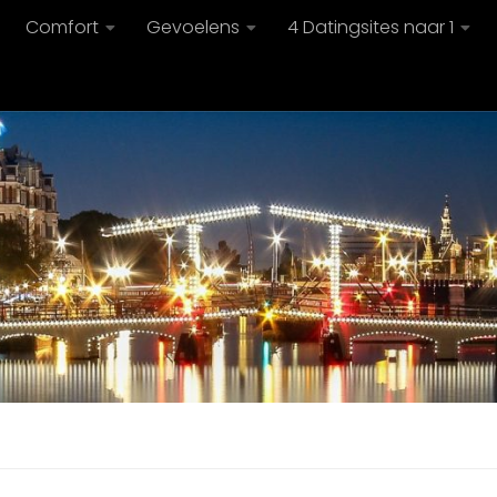
Comfort
Gevoelens
4 Datingsites naar 1