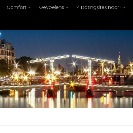
Comfort
Gevoelens
4 Datingsites naar 1