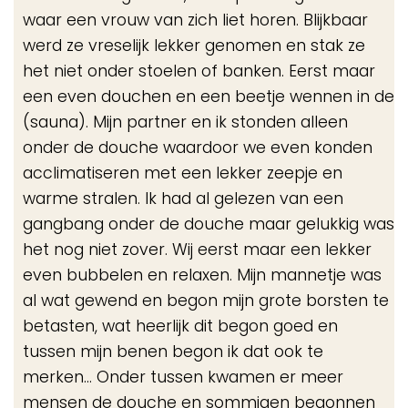
waar een vrouw van zich liet horen. Blijkbaar
werd ze vreselijk lekker genomen en stak ze
het niet onder stoelen of banken. Eerst maar
een even douchen en een beetje wennen in de
(sauna). Mijn partner en ik stonden alleen
onder de douche waardoor we even konden
acclimatiseren met een lekker zeepje en
warme stralen. Ik had al gelezen van een
gangbang onder de douche maar gelukkig was
het nog niet zover. Wij eerst maar een lekker
even bubbelen en relaxen. Mijn mannetje was
al wat gewend en begon mijn grote borsten te
betasten, wat heerlijk dit begon goed en
tussen mijn benen begon ik dat ook te
merken… Onder tussen kwamen er meer
mensen de douche en sommigen begonnen