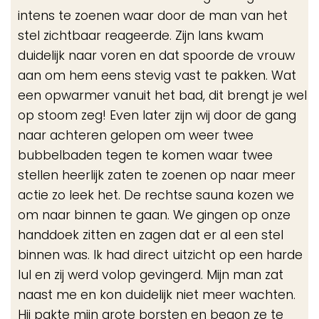
intens te zoenen waar door de man van het
stel zichtbaar reageerde. Zijn lans kwam
duidelijk naar voren en dat spoorde de vrouw
aan om hem eens stevig vast te pakken. Wat
een opwarmer vanuit het bad, dit brengt je wel
op stoom zeg! Even later zijn wij door de gang
naar achteren gelopen om weer twee
bubbelbaden tegen te komen waar twee
stellen heerlijk zaten te zoenen op naar meer
actie zo leek het. De rechtse sauna kozen we
om naar binnen te gaan. We gingen op onze
handdoek zitten en zagen dat er al een stel
binnen was. Ik had direct uitzicht op een harde
lul en zij werd volop gevingerd. Mijn man zat
naast me en kon duidelijk niet meer wachten.
Hij pakte mijn grote borsten en begon ze te