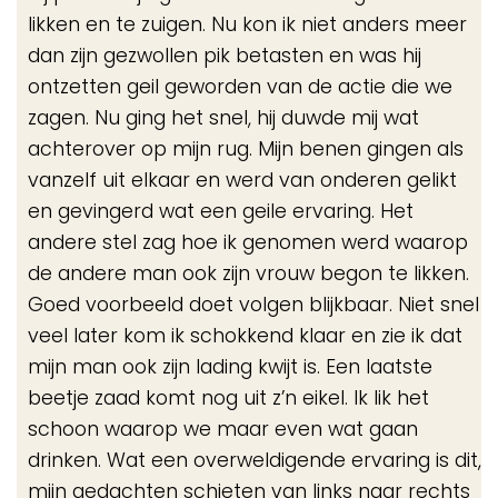
likken en te zuigen. Nu kon ik niet anders meer
dan zijn gezwollen pik betasten en was hij
ontzetten geil geworden van de actie die we
zagen. Nu ging het snel, hij duwde mij wat
achterover op mijn rug. Mijn benen gingen als
vanzelf uit elkaar en werd van onderen gelikt
en gevingerd wat een geile ervaring. Het
andere stel zag hoe ik genomen werd waarop
de andere man ook zijn vrouw begon te likken.
Goed voorbeeld doet volgen blijkbaar. Niet snel
veel later kom ik schokkend klaar en zie ik dat
mijn man ook zijn lading kwijt is. Een laatste
beetje zaad komt nog uit z’n eikel. Ik lik het
schoon waarop we maar even wat gaan
drinken. Wat een overweldigende ervaring is dit,
mijn gedachten schieten van links naar rechts