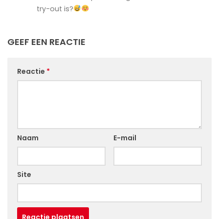
try-out is?
GEEF EEN REACTIE
Reactie
*
Naam
E-mail
Site