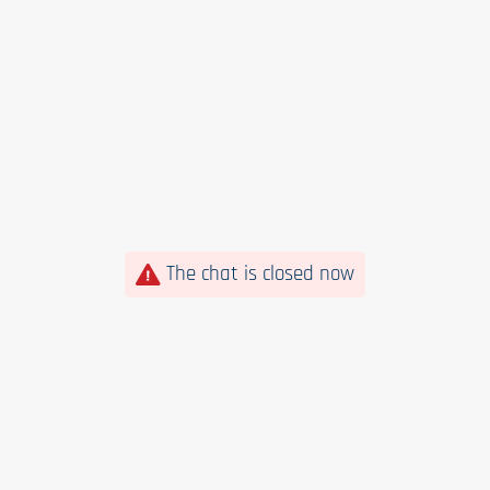
The chat is closed now