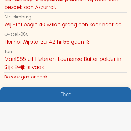
bezoek aan Azzurra!...
Stelnlimburg
Wij Stel begin 40 willen graag een keer naar de...
Ovstel7085
Hoi hoi Wij stel zei 42 hij 56 gaan 13...
Ton
Man1965 uit Heteren: Loenense Buitenpolder in
Slijk Ewijk is vaak...
Bezoek gastenboek
Chat