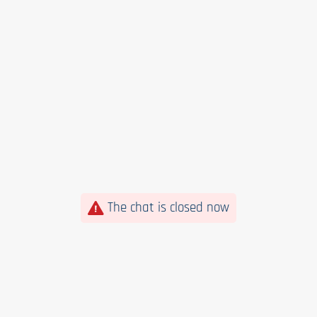
The chat is closed now