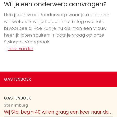
Wil je een onderwerp aanvragen?
Heb jij een vraag/onderwerp waar je meer over
wilt weten. Ik wil je helpen met uitleg over iets,
bijvoorbeeld: Hoe kun je nu als man een vrouw
heerlijk laten spuiten? Plaats je vraag op onze
Swingers Vraagbaak
...
Lees verder
.
GASTENBOEK
GASTENBOEK
Stelnlimburg
Wij Stel begin 40 willen graag een keer naar de...