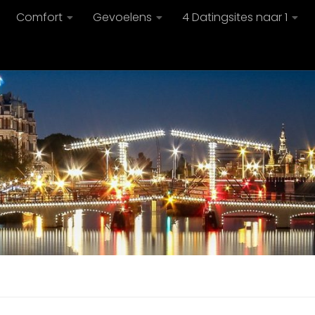
Comfort
Gevoelens
4 Datingsites naar 1