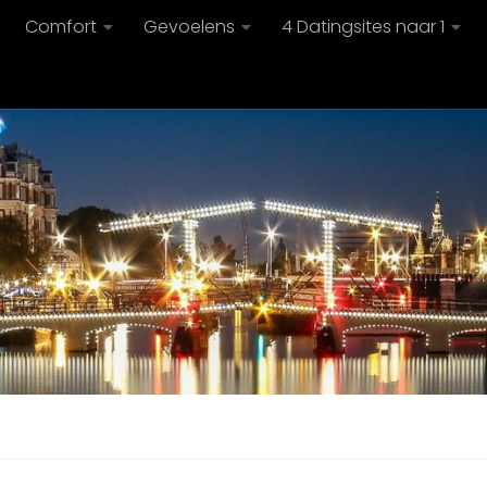
Comfort
Gevoelens
4 Datingsites naar 1