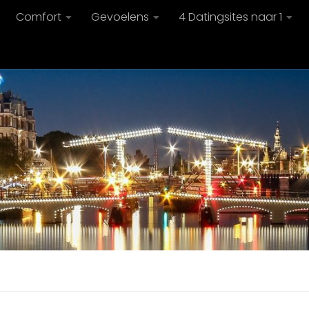
Comfort
Gevoelens
4 Datingsites naar 1