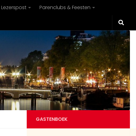
Lezerspost
Parenclubs & Feesten
GASTENBOEK