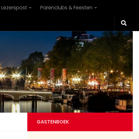
Lezerspost
Parenclubs & Feesten
GASTENBOEK