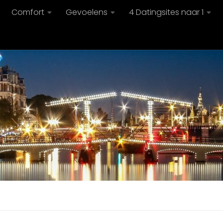
Comfort
Gevoelens
4 Datingsites naar 1