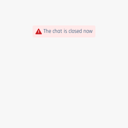
The chat is closed now