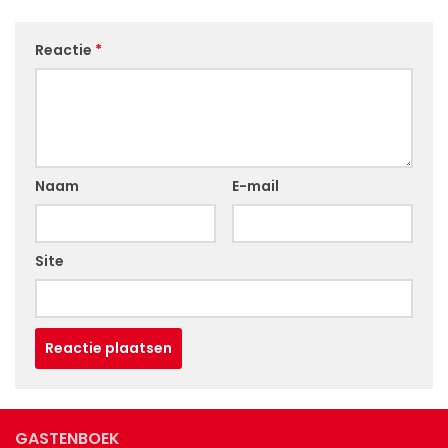
Reactie
*
Naam
E-mail
Site
GASTENBOEK