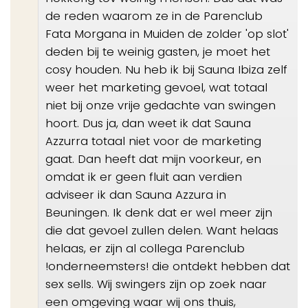
de reden waarom ze in de Parenclub
Fata Morgana in Muiden de zolder 'op slot'
deden bij te weinig gasten, je moet het
cosy houden. Nu heb ik bij Sauna Ibiza zelf
weer het marketing gevoel, wat totaal
niet bij onze vrije gedachte van swingen
hoort. Dus ja, dan weet ik dat Sauna
Azzurra totaal niet voor de marketing
gaat. Dan heeft dat mijn voorkeur, en
omdat ik er geen fluit aan verdien
adviseer ik dan Sauna Azzura in
Beuningen. Ik denk dat er wel meer zijn
die dat gevoel zullen delen. Want helaas
helaas, er zijn al collega Parenclub
!onderneemsters! die ontdekt hebben dat
sex sells. Wij swingers zijn op zoek naar
een omgeving waar wij ons thuis,