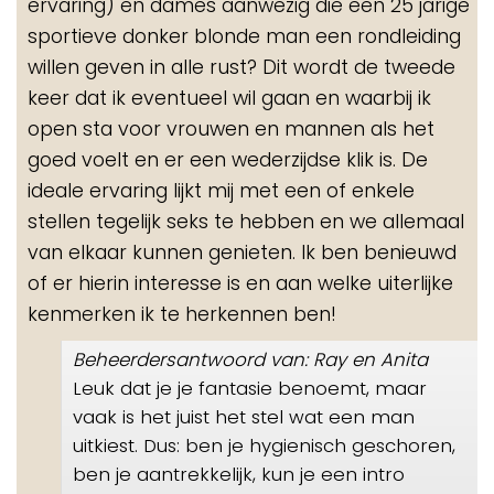
ervaring) en dames aanwezig die een 25 jarige
sportieve donker blonde man een rondleiding
willen geven in alle rust? Dit wordt de tweede
keer dat ik eventueel wil gaan en waarbij ik
open sta voor vrouwen en mannen als het
goed voelt en er een wederzijdse klik is. De
ideale ervaring lijkt mij met een of enkele
stellen tegelijk seks te hebben en we allemaal
van elkaar kunnen genieten. Ik ben benieuwd
of er hierin interesse is en aan welke uiterlijke
kenmerken ik te herkennen ben!
Beheerdersantwoord van: Ray en Anita
Leuk dat je je fantasie benoemt, maar
vaak is het juist het stel wat een man
uitkiest. Dus: ben je hygienisch geschoren,
ben je aantrekkelijk, kun je een intro