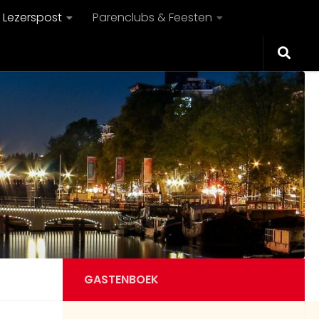
Lezerspost
Parenclubs & Feesten
GASTENBOEK