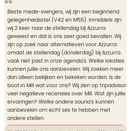
19:18
me
Beste mede-swingers, wij zijn een beginnend
gelegenheidsstel (V42 en M55). Inmiddels zijn
wij 2 keer naar de stellendag bij Azzurra
geweest en dat is ons zeer goed bevallen. Wij
zijn op zoek naar alternatieven voor Azzurra
omdat de stellendag (donderdag) bij Azzurra
vaak niet past in onze agenda's. Welke lokaties
kunnen jullie ons aanbevelen. Wij zoeken meer
dan alleen bekijken en bekeken worden. Is de
boot in Mill wat voor ons? Wij zien op tripadvisor
veel negatieve recensies over Mill. Wat zijn jullie
ervaringen? Welke andere sauna's kunnen
aanbevelen om echt sex te hebben met
andere stellen.